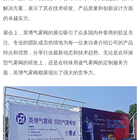
解决方案，展示了其在技术研发、产品质量和创新设计方面
的卓越实力。
展会上，英博气雾阀的展位吸引了众多国内外客商的驻足关
注。专业的团队成员热情地为每一位来访者介绍公司的产品
特点和优势，分享行业最新动态和技术趋势。无论是在环保
型气雾阀的研发上，还是在特殊用途气雾阀的定制服务方
面，英博气雾阀都展现出了强大的竞争力。