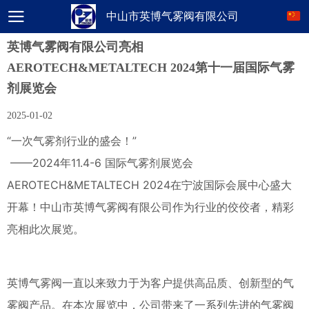
中山市英博气雾阀有限公司
英博气雾阀有限公司亮相
AEROTECH&METALTECH 2024第十一届国际气雾
剂展览会
2025-01-02
“一次气雾剂行业的盛会！”
——2024年11.4-6 国际气雾剂展览会
AEROTECH&METALTECH 2024在宁波国际会展中心盛大
开幕！中山市英博气雾阀有限公司作为行业的佼佼者，精彩
亮相此次展览。
英博气雾阀一直以来致力于为客户提供高品质、创新型的气
雾阀产品。在本次展览中，公司带来了一系列先进的气雾阀