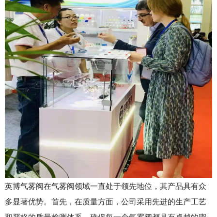
英博气雾阀在气雾阀领域一直处于领先地位，其产品具有众
多显著优势。首先，在质量方面，公司采用先进的生产工艺