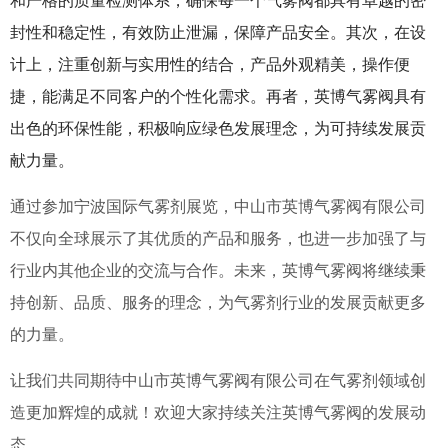
和严格的质量检测体系，确保每一个气雾阀都具有卓越的密
封性和稳定性，有效防止泄漏，保障产品安全。其次，在设
计上，注重创新与实用性的结合，产品外观精美，操作便
捷，能满足不同客户的个性化需求。再者，英博气雾阀具有
出色的环保性能，积极响应绿色发展理念，为可持续发展贡
献力量。
通过参加宁波国际气雾剂展览，中山市英博气雾阀有限公司
不仅向全球展示了其优质的产品和服务，也进一步加强了与
行业内其他企业的交流与合作。未来，英博气雾阀将继续秉
持创新、品质、服务的理念，为气雾剂行业的发展贡献更多
的力量。
让我们共同期待中山市英博气雾阀有限公司在气雾剂领域创
造更加辉煌的成就！欢迎大家持续关注英博气雾阀的发展动
态。