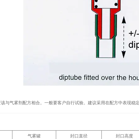
该与气雾剂配方相合。一般要客户自行试验。建议采用在配方中表现稳定，
气雾罐
封口直径
封口高度