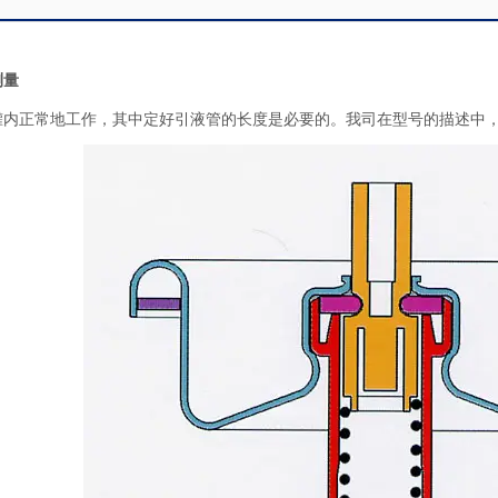
测量
罐内正常地工作，其中定好引液管的长度是必要的。我司在型号的描述中