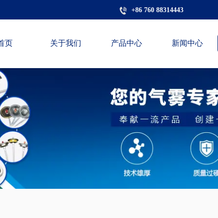
+86 760 88314443
首页
关于我们
产品中心
新闻中心