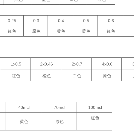
0.25
0.3
0.4
0.5
0.6
红色
原色
黄色
蓝色
红色
1x0.5
2x0.46
2x0.7
4x0.6
3
红色
橙色
白色
原色
40mcl
70mcl
100mcl
红色
黄色
原色