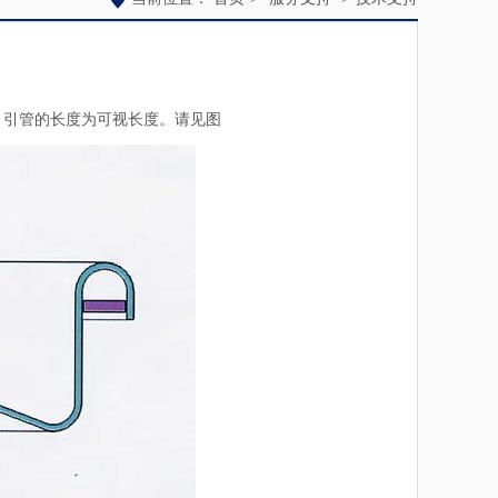
，引管的长度为可视长度。请见图